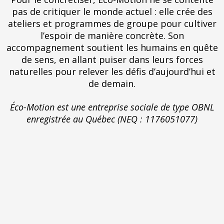
pas de critiquer le monde actuel : elle crée des
ateliers et programmes de groupe pour cultiver
l’espoir de manière concrète. Son
accompagnement soutient les humains en quête
de sens, en allant puiser dans leurs forces
naturelles pour relever les défis d’aujourd’hui et
de demain.
Éco-Motion est une entreprise sociale de type OBNL
enregistrée au Québec (NEQ : 1176051077)
Un mot de notre
fondatrice