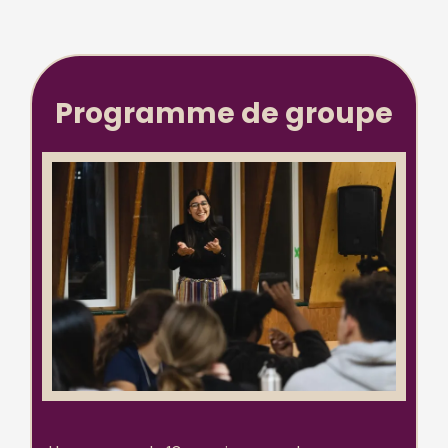
Programme de groupe