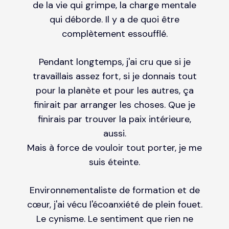
de la vie qui grimpe, la charge mentale
qui déborde. Il y a de quoi être
complètement essoufflé.
Pendant longtemps, j'ai cru que si je
travaillais assez fort, si je donnais tout
pour la planète et pour les autres, ça
finirait par arranger les choses. Que je
finirais par trouver la paix intérieure,
aussi.
Mais à force de vouloir tout porter, je me
suis éteinte.
Environnementaliste de formation et de
cœur, j'ai vécu l'écoanxiété de plein fouet.
Le cynisme. Le sentiment que rien ne