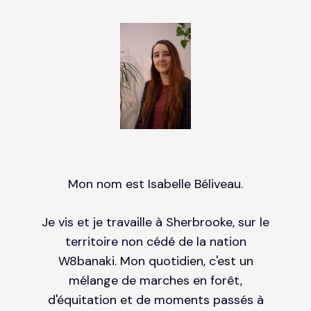
Mon nom est Isabelle Béliveau.
Je vis et je travaille à Sherbrooke, sur le
territoire non cédé de la nation
W8banaki. Mon quotidien, c'est un
mélange de marches en forêt,
d'équitation et de moments passés à