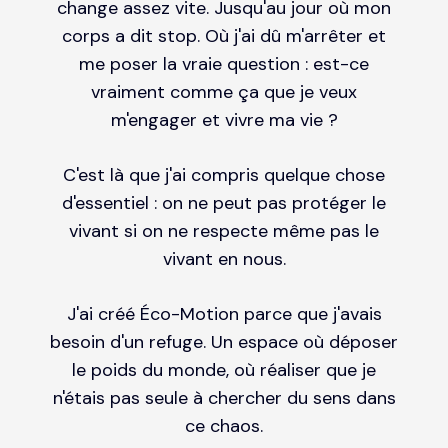
change assez vite. Jusqu'au jour où mon
corps a dit stop. Où j'ai dû m'arrêter et
me poser la vraie question : est-ce
vraiment comme ça que je veux
m'engager et vivre ma vie ?
C'est là que j'ai compris quelque chose
d'essentiel : on ne peut pas protéger le
vivant si on ne respecte même pas le
vivant en nous.
J'ai créé Éco-Motion parce que j'avais
besoin d'un refuge. Un espace où déposer
le poids du monde, où réaliser que je
n'étais pas seule à chercher du sens dans
ce chaos.