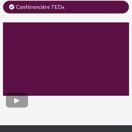
Conférencière TEDx