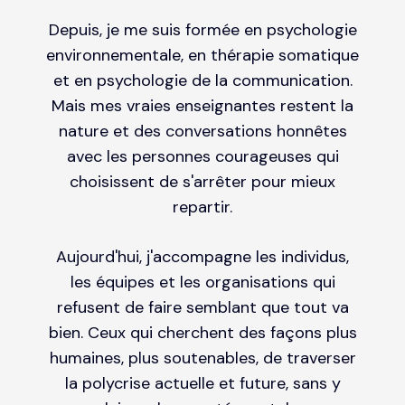
Depuis, je me suis formée en psychologie
environnementale, en thérapie somatique
et en psychologie de la communication.
Mais mes vraies enseignantes restent la
nature et des conversations honnêtes
avec les personnes courageuses qui
choisissent de s'arrêter pour mieux
repartir.
Aujourd'hui, j'accompagne les individus,
les équipes et les organisations qui
refusent de faire semblant que tout va
bien. Ceux qui cherchent des façons plus
humaines, plus soutenables, de traverser
la polycrise actuelle et future, sans y