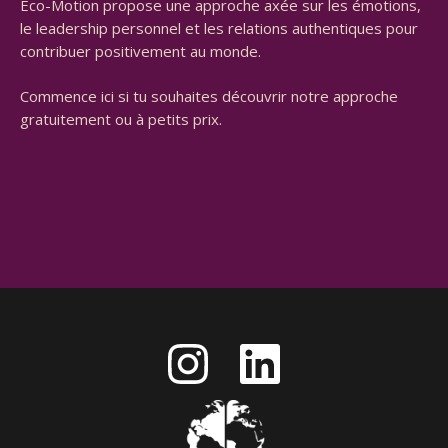
Éco-Motion propose une approche axée sur les émotions,
le leadership personnel et les relations authentiques pour
contribuer positivement au monde.
Commence ici si tu souhaites découvrir notre approche
gratuitement ou à petits prix.