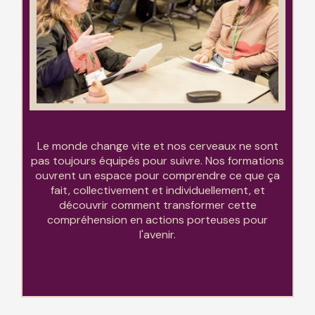
Le monde change vite et nos cerveaux ne sont
pas toujours équipés pour suivre. Nos formations
ouvrent un espace pour comprendre ce que ça
fait, collectivement et individuellement, et
découvrir comment transformer cette
compréhension en actions porteuses pour
l'avenir.