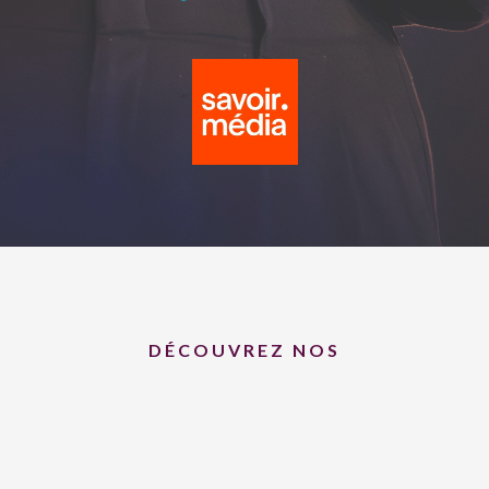
DÉCOUVREZ NOS
OFFRES
SIGNATURES