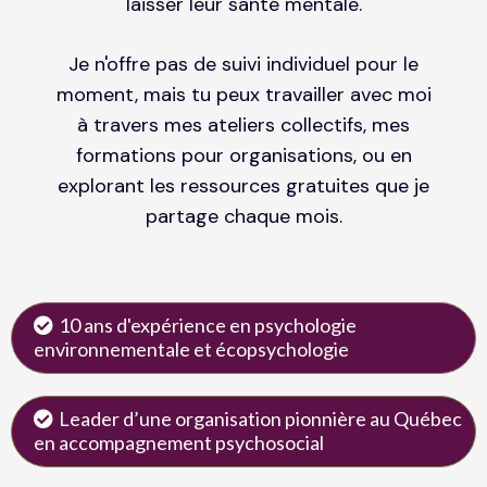
laisser leur santé mentale.
Je n'offre pas de suivi individuel pour le
moment, mais tu peux travailler avec moi
à travers mes ateliers collectifs, mes
formations pour organisations, ou en
explorant les ressources gratuites que je
partage chaque mois.
10 ans d'expérience en psychologie
environnementale et écopsychologie
Leader d’une organisation pionnière au Québec
en accompagnement psychosocial