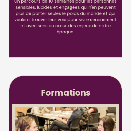
Un parcours de 10 semaines pour les personnes
sensibles, lucides et engagées qui n'en peuvent
plus de porter seules le poids du monde et qui
veulent trouver leur voie pour vivre sereinement
et avec sens au cœur des enjeux de notre
époque.
Formations