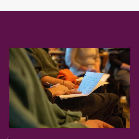
Commence ici