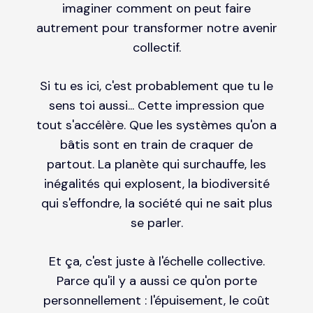
imaginer comment on peut faire
autrement pour transformer notre avenir
collectif.
Si tu es ici, c'est probablement que tu le
sens toi aussi... Cette impression que
tout s'accélère. Que les systèmes qu'on a
bâtis sont en train de craquer de
partout. La planète qui surchauffe, les
inégalités qui explosent, la biodiversité
qui s'effondre, la société qui ne sait plus
se parler.
Et ça, c'est juste à l'échelle collective.
Parce qu'il y a aussi ce qu'on porte
personnellement : l'épuisement, le coût