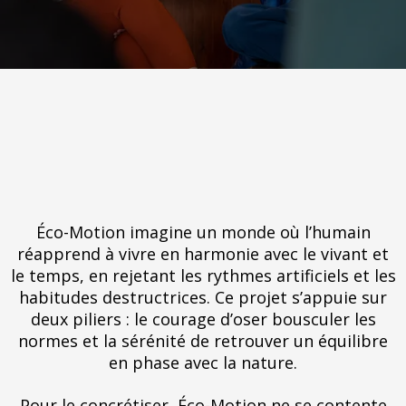
Notre mission
Éco-Motion imagine un monde où l’humain
réapprend à vivre en harmonie avec le vivant et
le temps, en rejetant les rythmes artificiels et les
habitudes destructrices. Ce projet s’appuie sur
deux piliers : le courage d’oser bousculer les
normes et la sérénité de retrouver un équilibre
en phase avec la nature.
Pour le concrétiser, Éco-Motion ne se contente